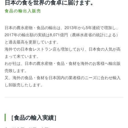
日本の食を世界の食卓に届けます。
食品の輸出入販売
日本の農水産物・食品の輸出は、2013年から5年連続で増加し、
2017年の輸出額の実績は8,071億円（農林水産省の統計による）
と過去最高を更新しています。
海外での日本食レストラン店も増加しており、日本食の人気が高
まって来ています。
わが社は、日本の農水産物・食品・食材を海外のお客様へ輸出販
売致します。
又、海外の食品・食材を日本国内の業者様のニーズに合わせ輸入
し卸販売したします。
［食品の輸入実績］